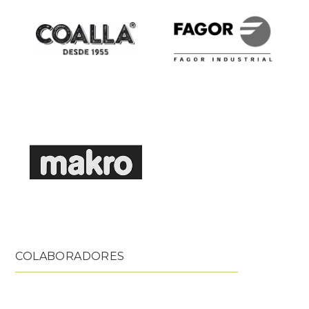
COLABORADORES