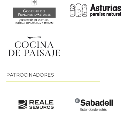
PATROCINADORES