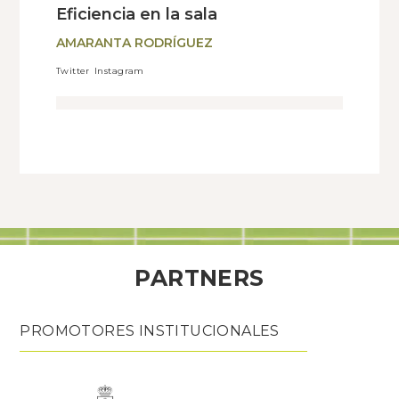
Eficiencia en la sala
AMARANTA RODRÍGUEZ
Twitter
Instagram
PARTNERS
PROMOTORES INSTITUCIONALES