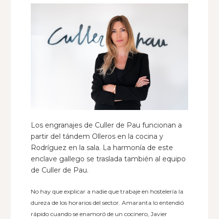
Los engranajes de Culler de Pau funcionan a
partir del tándem Olleros en la cocina y
Rodríguez en la sala. La harmonía de este
enclave gallego se traslada también al equipo
de Culler de Pau.
No hay que explicar a nadie que trabaje en hostelería la
dureza de los horarios del sector. Amaranta lo entendió
rápido cuando se enamoró de un cocinero, Javier