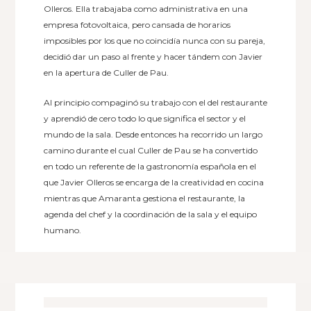
Olleros. Ella trabajaba como administrativa en una
empresa fotovoltaica, pero cansada de horarios
imposibles por los que no coincidía nunca con su pareja,
decidió dar un paso al frente y hacer tándem con Javier
en la apertura de Culler de Pau.
Al principio compaginó su trabajo con el del restaurante
y aprendió de cero todo lo que significa el sector y el
mundo de la sala. Desde entonces ha recorrido un largo
camino durante el cual Culler de Pau se ha convertido
en todo un referente de la gastronomía española en el
que Javier Olleros se encarga de la creatividad en cocina
mientras que Amaranta gestiona el restaurante, la
agenda del chef y la coordinación de la sala y el equipo
humano.