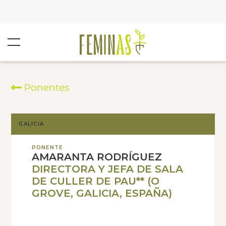
Ponentes
GALICIA
PONENTE
AMARANTA RODRÍGUEZ
DIRECTORA Y JEFA DE SALA
DE CULLER DE PAU** (O
GROVE, GALICIA, ESPAÑA)