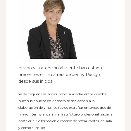
El vino y la atención al cliente han estado
presentes en la carrera de Jenny Riesgo
desde sus inicios.
Ya de pequeña se acostumbró a rondar entre viñedos,
pues sus abuelos en Zamora se dedicaban a la
elaboración de vino. No fue de extrañar entonces que de
mayor, Jenny encaminará su futuro profesional hacia la
hostelería. Se formó en dirección de restaurantes, en sala
y como sumiller.