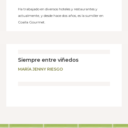
Ha trabajado en diversos hoteles y restaurantes y
actualmente, y desde hace dos años, es la sumiller en
Coalla Gourmet.
Siempre entre viñedos
MARÍA JENNY RIESGO