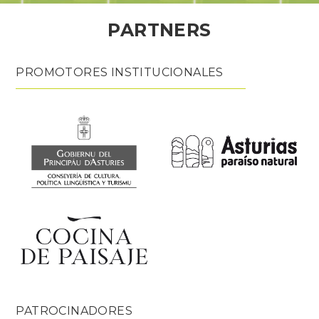
PARTNERS
PROMOTORES INSTITUCIONALES
PATROCINADORES