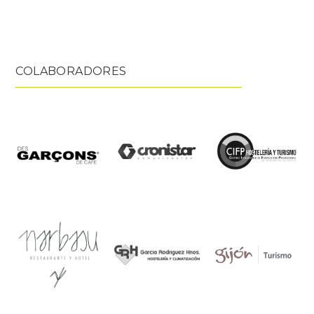
COLABORADORES