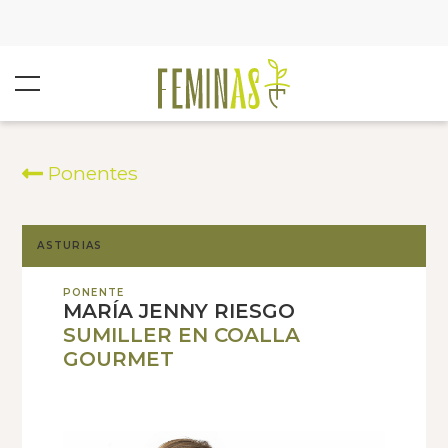
Ponentes
ASTURIAS
PONENTE
MARÍA JENNY RIESGO
SUMILLER EN COALLA
GOURMET